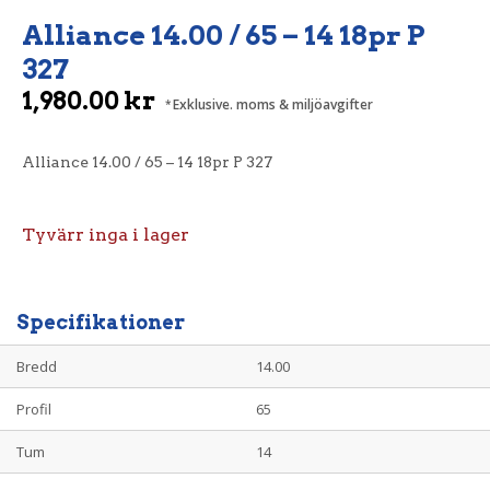
Alliance 14.00 / 65 – 14 18pr P
327
1,980.00
kr
Exklusive. moms & miljöavgifter
Alliance 14.00 / 65 – 14 18pr P 327
Tyvärr inga i lager
Specifikationer
Bredd
14.00
Profil
65
Tum
14