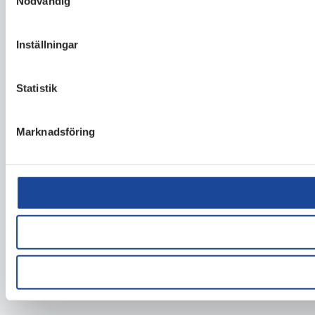
Nödvändig
Inställningar
Statistik
Marknadsföring