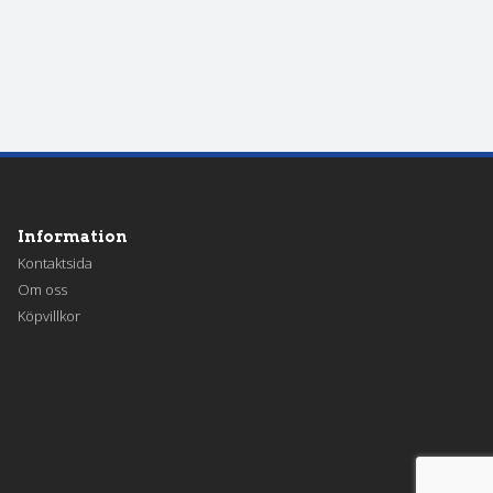
Information
Kontaktsida
Om oss
Köpvillkor