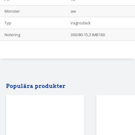
Mönster
aw
Typ
Vagnsdäck
Notering
300/80-15,3 IMB160
Populära produkter