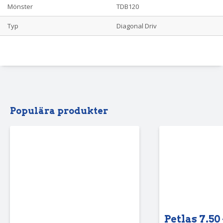
Mönster
TDB120
Typ
Diagonal Driv
Populära produkter
Petlas 7.50 