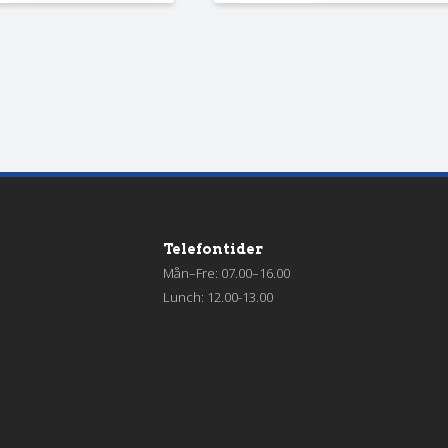
Telefontider
Mån–Fre: 07.00–16.00
Lunch: 12.00-13.00