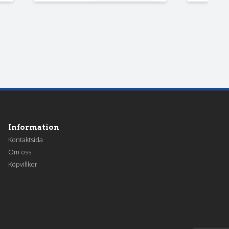
Information
Kontaktsida
Om oss
Köpvillkor