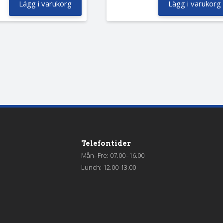
Lägg i varukorg
Lägg i varukorg
Telefontider
Mån–Fre: 07.00–16.00
Lunch: 12.00-13.00