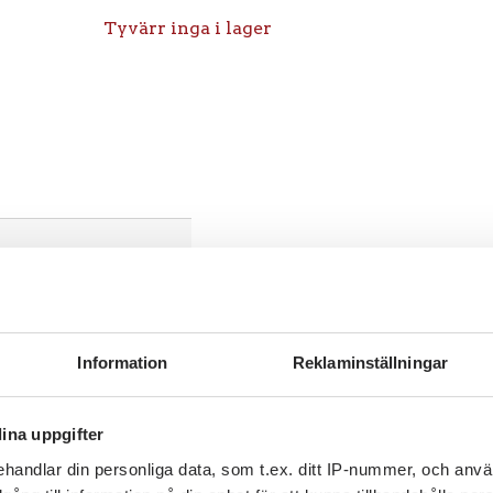
Tyvärr inga i lager
Information
Reklaminställningar
ina uppgifter
handlar din personliga data, som t.ex. ditt IP-nummer, och anv