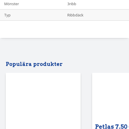
Mönster
3ribb
Typ
Ribbdäck
Populära produkter
Petlas 7.50 