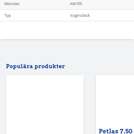
Mönster
AW705
Typ
Vagnsdäck
Populära produkter
Petlas 7.50 