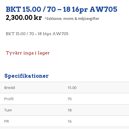
BKT 15.00 / 70 – 18 16pr AW705
2,300.00
kr
Exklusive. moms & miljöavgifter
BKT 15.00 / 70 – 18 16pr AW705
Tyvärr inga i lager
Specifikationer
Bredd
15.00
Profil
70
Tum
18
PR
16