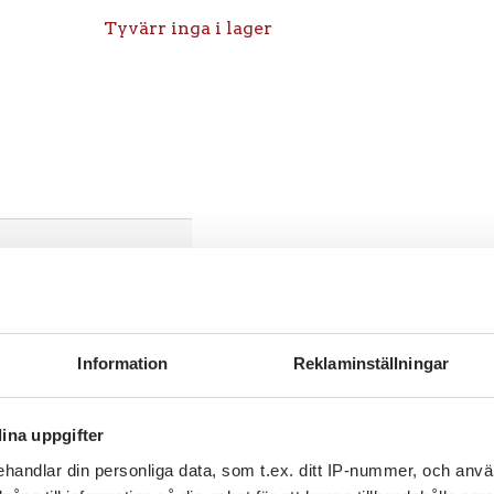
Tyvärr inga i lager
Information
Reklaminställningar
ina uppgifter
handlar din personliga data, som t.ex. ditt IP-nummer, och anv