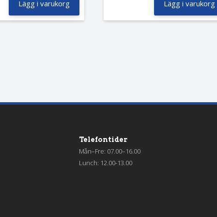
Lägg i varukorg
Lägg i varukorg
Telefontider
Mån–Fre: 07.00–16.00
Lunch: 12.00-13.00