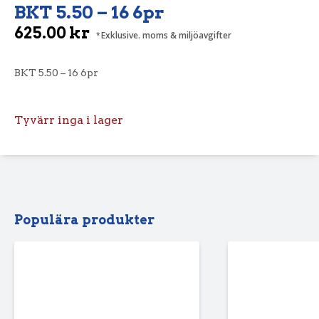
BKT 5.50 – 16 6pr
625.00
kr
Exklusive. moms & miljöavgifter
BKT 5.50 – 16 6pr
Tyvärr inga i lager
Populära produkter