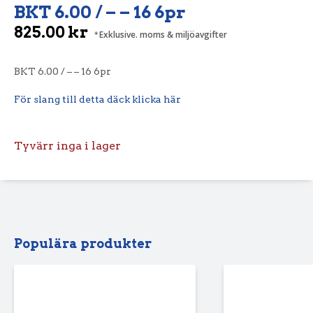
BKT 6.00 / – – 16 6pr
825.00
kr
Exklusive. moms & miljöavgifter
BKT 6.00 / – – 16 6pr
För slang till detta däck klicka här
Tyvärr inga i lager
Populära produkter