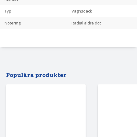
Typ
Vagnsdäck
Notering
Radial äldre dot
Populära produkter