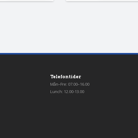
Telefontider
Mån–Fre: 07.00–16.00
Lunch: 12.00-13.00