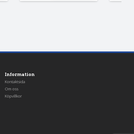
Information
Kontaktsida
Om oss
Köpvillkor