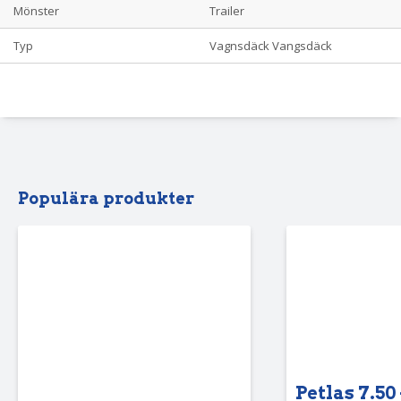
Mönster
Trailer
Typ
Vagnsdäck Vangsdäck
Populära produkter
Petlas 7.50 