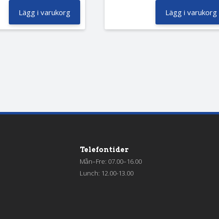
Lägg i varukorg
Lägg i varukorg
Telefontider
Mån–Fre: 07.00–16.00
Lunch: 12.00-13.00