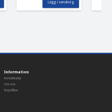
Lägg i varukorg
Information
Kontaktsida
Om oss
Köpvillkor