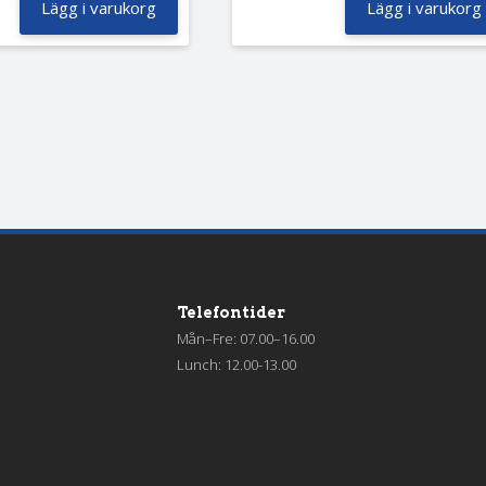
Lägg i varukorg
Lägg i varukorg
Telefontider
Mån–Fre: 07.00–16.00
Lunch: 12.00-13.00