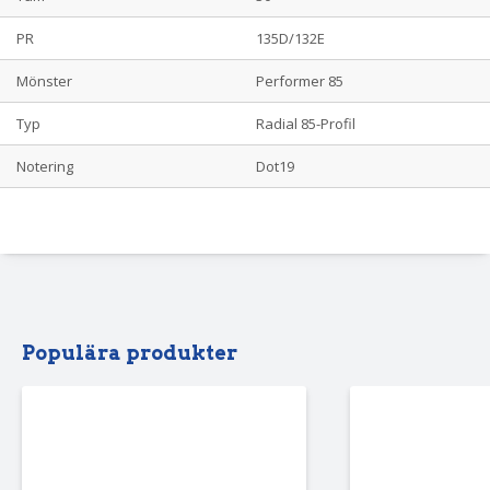
PR
135D/132E
Mönster
Performer 85
Typ
Radial 85-Profil
Notering
Dot19
Populära produkter