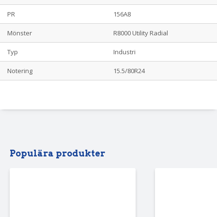
PR
156A8
Mönster
R8000 Utility Radial
Typ
Industri
Notering
15.5/80R24
Populära produkter