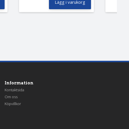
Lägg i varukorg
Information
Kontaktsida
Om oss
Köpvillkor