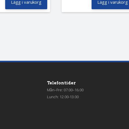
Lägg i varukorg
Lägg i varukorg
Telefontider
Mån–Fre: 07.00–16.00
Lunch: 12.00-13.00