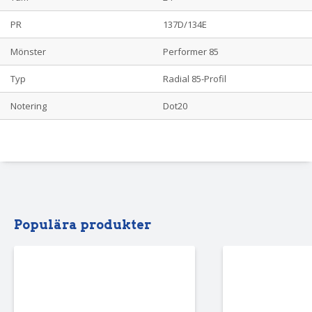
PR
137D/134E
Mönster
Performer 85
Typ
Radial 85-Profil
Notering
Dot20
Populära produkter