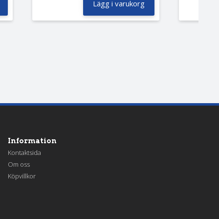
Lägg i varukorg
Information
Kontaktsida
Om oss
Köpvillkor