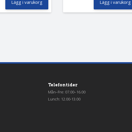
Lägg i varukorg
Lägg i varukorg
Telefontider
Mån–Fre: 07.00–16.00
Lunch: 12.00-13.00