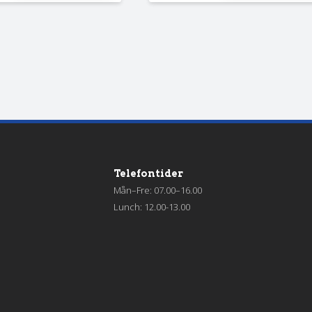
Telefontider
Mån–Fre: 07.00–16.00
Lunch: 12.00-13.00