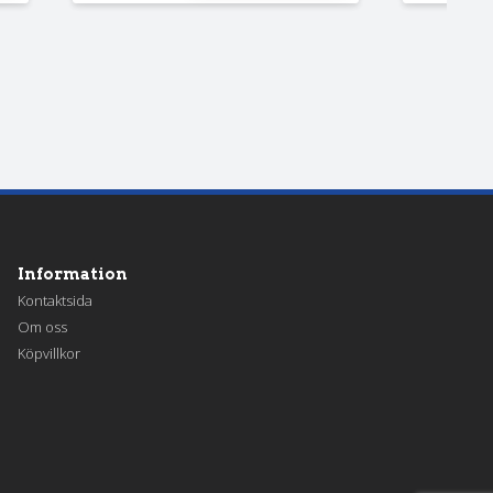
Information
Kontaktsida
Om oss
Köpvillkor