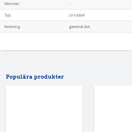
Mönster
-
Typ
LV-radial
Notering
gammal dot
Populära produkter