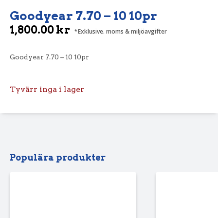
Goodyear 7.70 – 10 10pr
1,800.00
kr
Exklusive. moms & miljöavgifter
Goodyear 7.70 – 10 10pr
Tyvärr inga i lager
Populära produkter