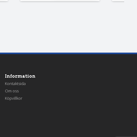
Information
Kontaktsida
Om oss
Köpvillkor