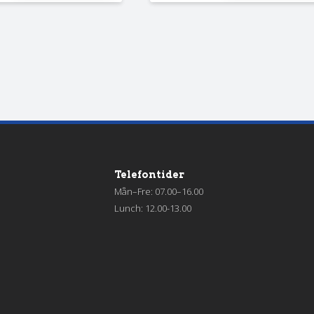
Telefontider
Mån–Fre: 07.00–16.00
Lunch: 12.00-13.00