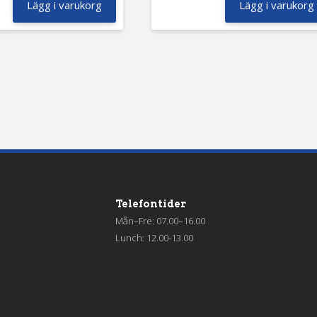
Lägg i varukorg
Lägg i varukorg
Telefontider
Mån–Fre: 07.00–16.00
Lunch: 12.00-13.00