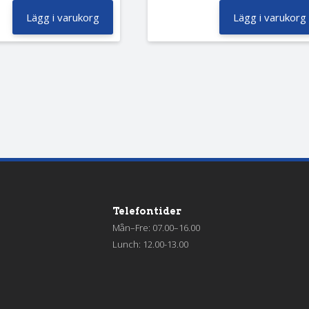
Lägg i varukorg
Lägg i varukorg
Telefontider
Mån–Fre: 07.00–16.00
Lunch: 12.00-13.00