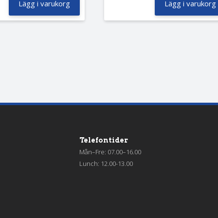
Lägg i varukorg
Lägg i varukorg
Telefontider
Mån–Fre: 07.00–16.00
Lunch: 12.00-13.00