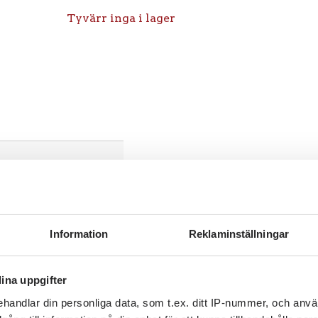
Tyvärr inga i lager
Information
Reklaminställningar
ina uppgifter
handlar din personliga data, som t.ex. ditt IP-nummer, och anv