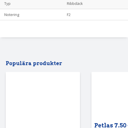
Typ
Ribbdäck
Notering
F2
Populära produkter
Petlas 7.50 