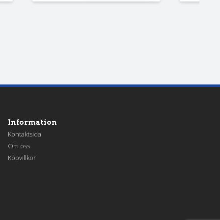
Information
Kontaktsida
Om oss
Köpvillkor