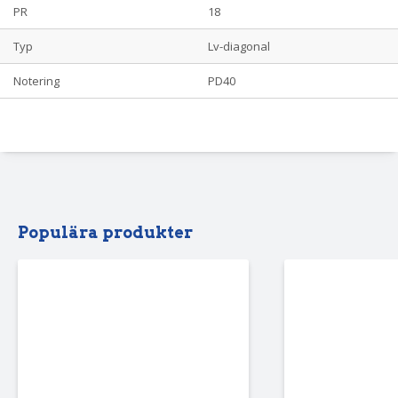
PR
18
Typ
Lv-diagonal
Notering
PD40
Populära produkter