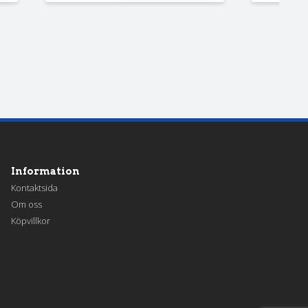
Information
Kontaktsida
Om oss
Köpvillkor