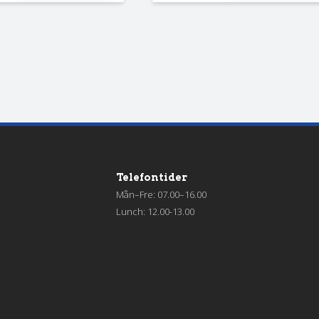
Telefontider
Mån–Fre: 07.00–16.00
Lunch: 12.00-13.00