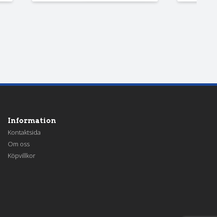
Information
Kontaktsida
Om oss
Köpvillkor