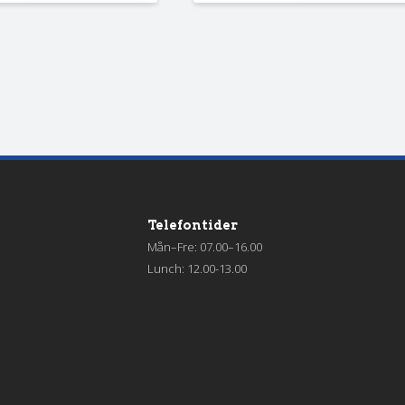
Telefontider
Mån–Fre: 07.00–16.00
Lunch: 12.00-13.00