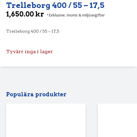
Trelleborg 400 / 55 – 17,5
1,650.00
kr
Exklusive. moms & miljöavgifter
Trelleborg 400 / 55 – 17,5
Tyvärr inga i lager
Populära produkter