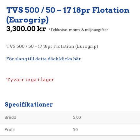
TVS 500 / 50 – 17 18pr Flotation
(Eurogrip)
3,300.00
kr
Exklusive. moms & miljöavgifter
TVS 500 / 50 – 17 18pr Flotation (Eurogrip)
För slang till detta däck klicka här
Tyvärr inga i lager
Specifikationer
Bredd
5.00
Profil
50