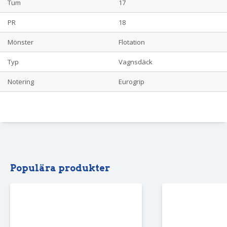
Tum
17
PR
18
Mönster
Flotation
Typ
Vagnsdäck
Notering
Eurogrip
Populära produkter