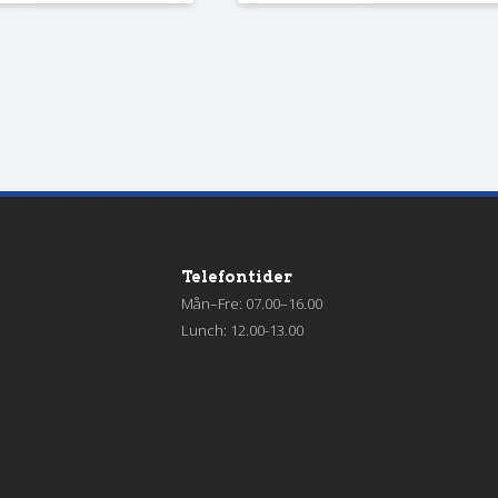
Telefontider
Mån–Fre: 07.00–16.00
Lunch: 12.00-13.00