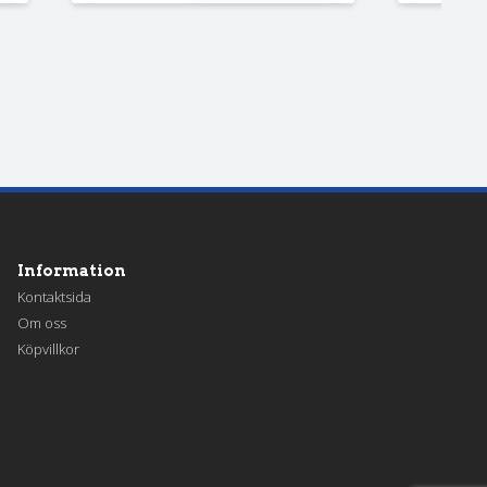
Information
Kontaktsida
Om oss
Köpvillkor