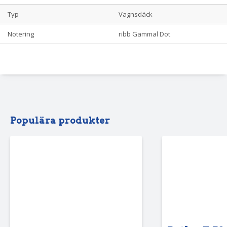
Typ
Vagnsdäck
Notering
ribb Gammal Dot
Populära produkter