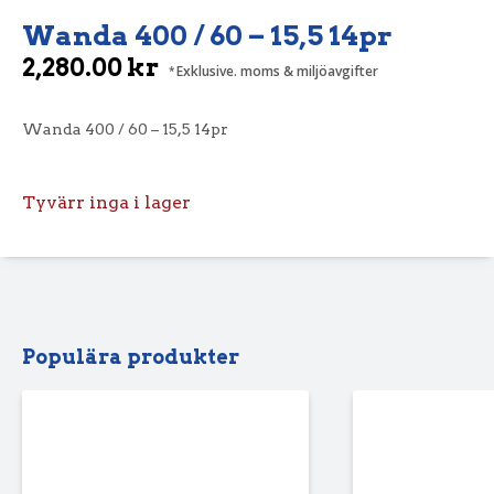
Wanda 400 / 60 – 15,5 14pr
2,280.00
kr
Exklusive. moms & miljöavgifter
Wanda 400 / 60 – 15,5 14pr
Tyvärr inga i lager
Populära produkter